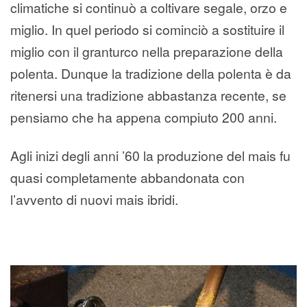
climatiche si continuò a coltivare segale, orzo e
miglio. In quel periodo si cominciò a sostituire il
miglio con il granturco nella preparazione della
polenta. Dunque la tradizione della polenta è da
ritenersi una tradizione abbastanza recente, se
pensiamo che ha appena compiuto 200 anni.
Agli inizi degli anni ’60 la produzione del mais fu
quasi completamente abbandonata con
l’avvento di nuovi mais ibridi.