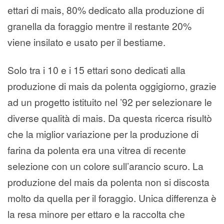
ettari di mais, 80% dedicato alla produzione di
granella da foraggio mentre il restante 20%
viene insilato e usato per il bestiame.
Solo tra i 10 e i 15 ettari sono dedicati alla
produzione di mais da polenta oggigiorno, grazie
ad un progetto istituito nel ’92 per selezionare le
diverse qualità di mais. Da questa ricerca risultò
che la miglior variazione per la produzione di
farina da polenta era una vitrea di recente
selezione con un colore sull’arancio scuro. La
produzione del mais da polenta non si discosta
molto da quella per il foraggio. Unica differenza è
la resa minore per ettaro e la raccolta che