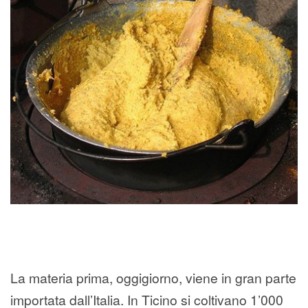
La materia prima, oggigiorno, viene in gran parte
importata dall’Italia. In Ticino si coltivano 1’000