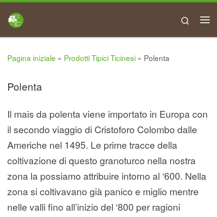
Search
Pagina iniziale
»
Prodotti Tipici Ticinesi
»
Polenta
Polenta
Il mais da polenta viene importato in Europa con
il secondo viaggio di Cristoforo Colombo dalle
Americhe nel 1495. Le prime tracce della
coltivazione di questo granoturco nella nostra
zona la possiamo attribuire intorno al ‘600. Nella
zona si coltivavano già panico e miglio mentre
nelle valli fino all’inizio del ‘800 per ragioni