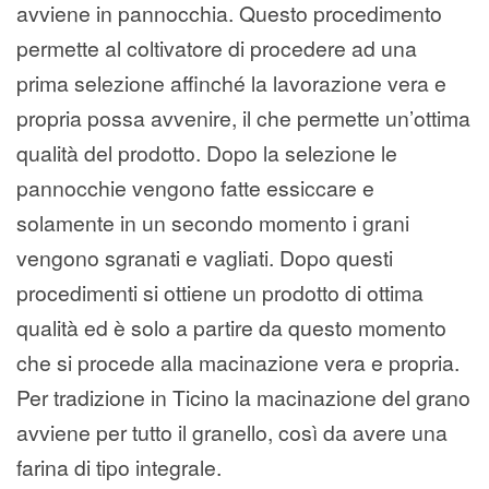
avviene in pannocchia. Questo procedimento
permette al coltivatore di procedere ad una
prima selezione affinché la lavorazione vera e
propria possa avvenire, il che permette un’ottima
qualità del prodotto. Dopo la selezione le
pannocchie vengono fatte essiccare e
solamente in un secondo momento i grani
vengono sgranati e vagliati. Dopo questi
procedimenti si ottiene un prodotto di ottima
qualità ed è solo a partire da questo momento
che si procede alla macinazione vera e propria.
Per tradizione in Ticino la macinazione del grano
avviene per tutto il granello, così da avere una
farina di tipo integrale.