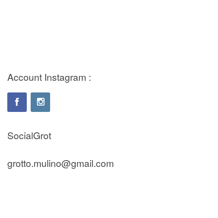
Account Instagram :
SocialGrot
grotto.mulino@gmail.com